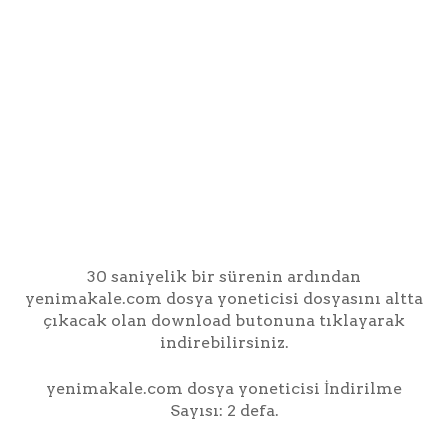
30 saniyelik bir sürenin ardından
yenimakale.com dosya yoneticisi dosyasını altta
çıkacak olan download butonuna tıklayarak
indirebilirsiniz.
yenimakale.com dosya yoneticisi İndirilme
Sayısı: 2 defa.