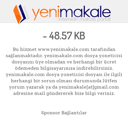
- 48.57 KB
Bu hizmet www.yenimakale.com tarafından
sağlanmaktadır. yenimakale.com dosya yoneticisi
dosyasını üye olmadan ve herhangi bir ücret
ödemeden bilgisayarınıza indirebilirsiniz.
yenimakale.com dosya yoneticisi dosyası ile ilgili
herhangi bir sorun olması durumunda lütfen
yorum yazarak ya da yenimakale[at]gmail.com
adresine mail göndererek bize bilgi veriniz.
Sponsor Bağlantılar