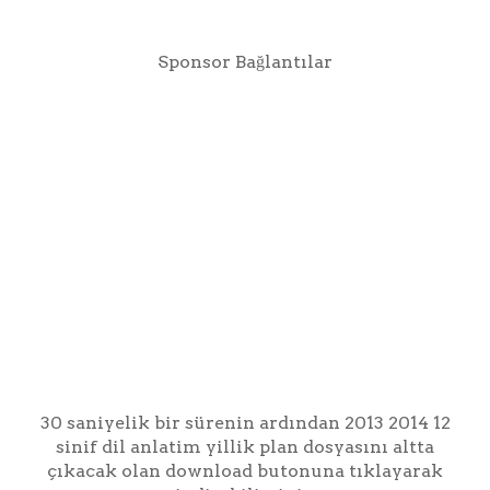
Sponsor Bağlantılar
30 saniyelik bir sürenin ardından 2013 2014 12
sinif dil anlatim yillik plan dosyasını altta
çıkacak olan download butonuna tıklayarak