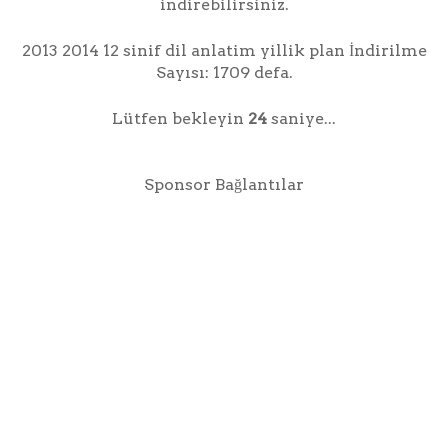
indirebilirsiniz.
2013 2014 12 sinif dil anlatim yillik plan İndirilme
Sayısı: 1709 defa.
Lütfen bekleyin
24
saniye...
Sponsor Bağlantılar