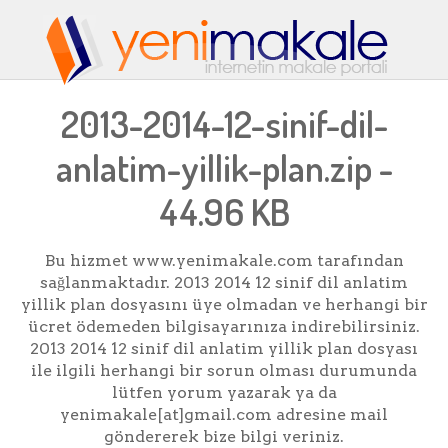
2013-2014-12-sinif-dil-
anlatim-yillik-plan.zip -
44.96 KB
Bu hizmet www.yenimakale.com tarafından
sağlanmaktadır. 2013 2014 12 sinif dil anlatim
yillik plan dosyasını üye olmadan ve herhangi bir
ücret ödemeden bilgisayarınıza indirebilirsiniz.
2013 2014 12 sinif dil anlatim yillik plan dosyası
ile ilgili herhangi bir sorun olması durumunda
lütfen yorum yazarak ya da
yenimakale[at]gmail.com adresine mail
göndererek bize bilgi veriniz.