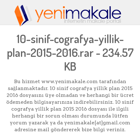
10-sinif-cografya-yillik-
plan-2015-2016.rar - 234.57
KB
Bu hizmet www.yenimakale.com tarafından
sağlanmaktadır. 10 sinif cografya yillik plan 2015
2016 dosyasını üye olmadan ve herhangi bir ücret
ödemeden bilgisayarınıza indirebilirsiniz. 10 sinif
cografya yillik plan 2015 2016 dosyası ile ilgili
herhangi bir sorun olması durumunda lütfen
yorum yazarak ya da yenimakale[at]gmail.com
adresine mail göndererek bize bilgi veriniz.