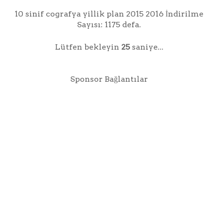
10 sinif cografya yillik plan 2015 2016 İndirilme
Sayısı: 1175 defa.
Lütfen bekleyin
25
saniye...
Sponsor Bağlantılar