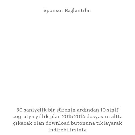
Sponsor Bağlantılar
30 saniyelik bir sürenin ardından 10 sinif
cografya yillik plan 2015 2016 dosyasını altta
çıkacak olan download butonuna tıklayarak
indirebilirsiniz.