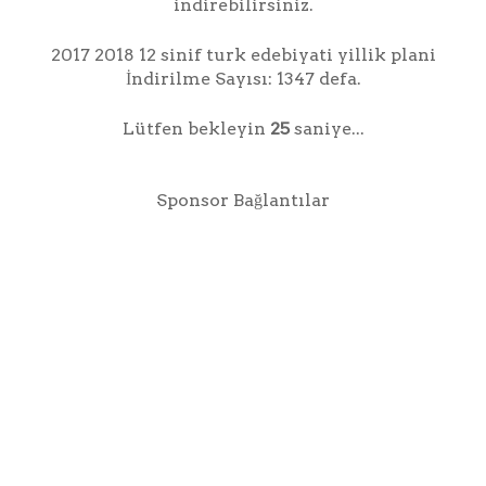
indirebilirsiniz.
2017 2018 12 sinif turk edebiyati yillik plani
İndirilme Sayısı: 1347 defa.
Lütfen bekleyin
25
saniye...
Sponsor Bağlantılar