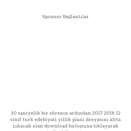
Sponsor Bağlantılar
30 saniyelik bir sürenin ardından 2017 2018 12
sinif turk edebiyati yillik plani dosyasını altta
çıkacak olan download butonuna tıklayarak