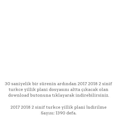
30 saniyelik bir sürenin ardından 2017 2018 2 sinif
turkce yillik plani dosyasını altta çıkacak olan
download butonuna tıklayarak indirebilirsiniz.
2017 2018 2 sinif turkce yillik plani İndirilme
Sayısı: 1390 defa.