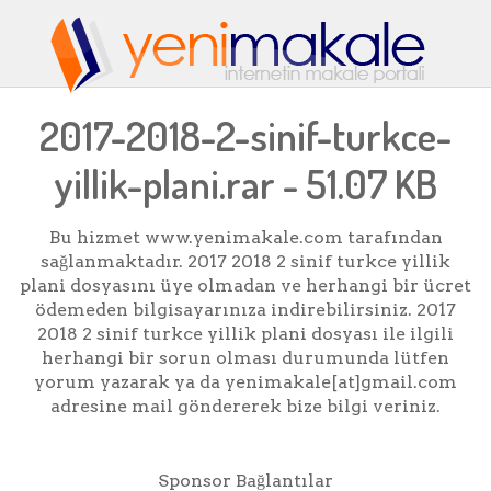
2017-2018-2-sinif-turkce-
yillik-plani.rar - 51.07 KB
Bu hizmet www.yenimakale.com tarafından
sağlanmaktadır. 2017 2018 2 sinif turkce yillik
plani dosyasını üye olmadan ve herhangi bir ücret
ödemeden bilgisayarınıza indirebilirsiniz. 2017
2018 2 sinif turkce yillik plani dosyası ile ilgili
herhangi bir sorun olması durumunda lütfen
yorum yazarak ya da yenimakale[at]gmail.com
adresine mail göndererek bize bilgi veriniz.
Sponsor Bağlantılar