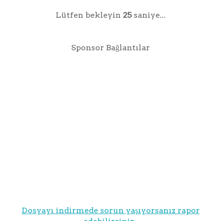
Lütfen bekleyin
25
saniye...
Sponsor Bağlantılar
Dosyayı indirmede sorun yaşıyorsanız rapor