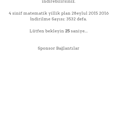
indirebilirsiniz.
4 sinif matematik yillik plan 28eylul 2015 2016
İndirilme Sayısı: 3532 defa.
Lütfen bekleyin
25
saniye...
Sponsor Bağlantılar