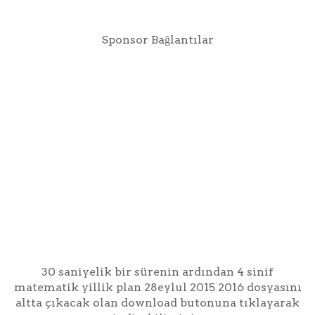
Sponsor Bağlantılar
30 saniyelik bir sürenin ardından 4 sinif
matematik yillik plan 28eylul 2015 2016 dosyasını
altta çıkacak olan download butonuna tıklayarak