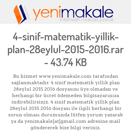
4-sinif-matematik-yillik-
plan-28eylul-2015-2016.rar
- 43.74 KB
Bu hizmet www.yenimakale.com tarafından
sağlanmaktadır. 4 sinif matematik yillik plan
28eylul 2015 2016 dosyasını üye olmadan ve
herhangi bir ücret ödemeden bilgisayarınıza
indirebilirsiniz. 4 sinif matematik yillik plan
28eylul 2015 2016 dosyası ile ilgili herhangi bir
sorun olması durumunda lütfen yorum yazarak
ya da yenimakale[at]gmail.com adresine mail
göndererek bize bilgi veriniz.