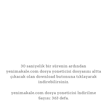
30 saniyelik bir sürenin ardından
yenimakale.com dosya yoneticisi dosyasını altta
çıkacak olan download butonuna tıklayarak
indirebilirsiniz.
yenimakale.com dosya yoneticisi İndirilme
Sayısı: 363 defa.