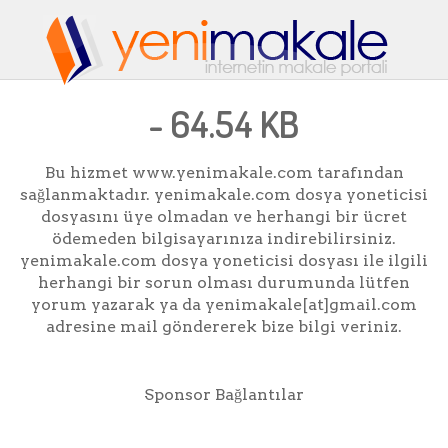
- 64.54 KB
Bu hizmet www.yenimakale.com tarafından
sağlanmaktadır. yenimakale.com dosya yoneticisi
dosyasını üye olmadan ve herhangi bir ücret
ödemeden bilgisayarınıza indirebilirsiniz.
yenimakale.com dosya yoneticisi dosyası ile ilgili
herhangi bir sorun olması durumunda lütfen
yorum yazarak ya da yenimakale[at]gmail.com
adresine mail göndererek bize bilgi veriniz.
Sponsor Bağlantılar