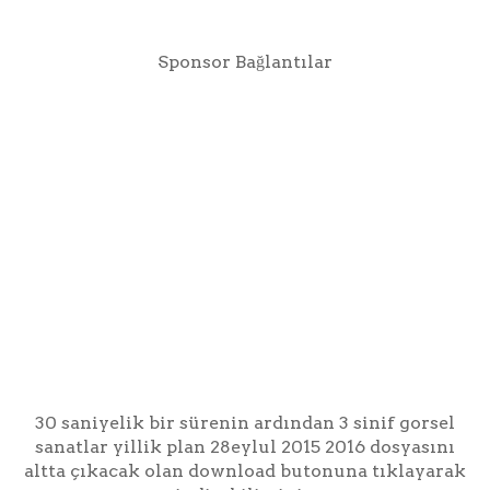
Sponsor Bağlantılar
30 saniyelik bir sürenin ardından 3 sinif gorsel
sanatlar yillik plan 28eylul 2015 2016 dosyasını
altta çıkacak olan download butonuna tıklayarak