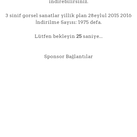
indirebilirsiniz.
3 sinif gorsel sanatlar yillik plan 28eylul 2015 2016
İndirilme Sayısı: 1975 defa.
Lütfen bekleyin
25
saniye...
Sponsor Bağlantılar