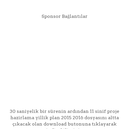
Sponsor Bağlantılar
30 saniyelik bir sürenin ardından 11 sinif proje
hazirlama yillik plan 2015 2016 dosyasını altta
çıkacak olan download butonuna tıklayarak