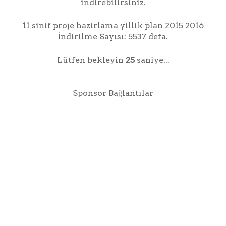
indirebilirsiniz.
11 sinif proje hazirlama yillik plan 2015 2016
İndirilme Sayısı: 5537 defa.
Lütfen bekleyin
25
saniye...
Sponsor Bağlantılar