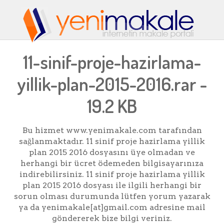
11-sinif-proje-hazirlama-
yillik-plan-2015-2016.rar -
19.2 KB
Bu hizmet www.yenimakale.com tarafından
sağlanmaktadır. 11 sinif proje hazirlama yillik
plan 2015 2016 dosyasını üye olmadan ve
herhangi bir ücret ödemeden bilgisayarınıza
indirebilirsiniz. 11 sinif proje hazirlama yillik
plan 2015 2016 dosyası ile ilgili herhangi bir
sorun olması durumunda lütfen yorum yazarak
ya da yenimakale[at]gmail.com adresine mail
göndererek bize bilgi veriniz.