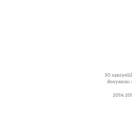
30 saniyeli
dosyasını 
2014 201