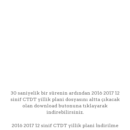
30 saniyelik bir sürenin ardından 2016 2017 12
sinif CTDT yillik plani dosyasını altta çıkacak
olan download butonuna tıklayarak
indirebilirsiniz.
2016 2017 12 sinif CTDT yillik plani İndirilme