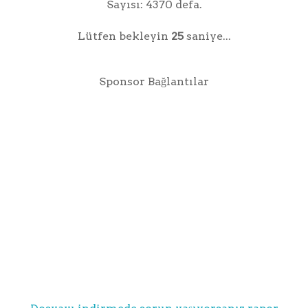
Sayısı: 4370 defa.
Lütfen bekleyin
25
saniye...
Sponsor Bağlantılar