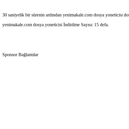
30 saniyelik bir sürenin ardından yenimakale.com dosya yoneticisi dos
yenimakale.com dosya yoneticisi İndirilme Sayısı: 15 defa.
Sponsor Bağlantılar