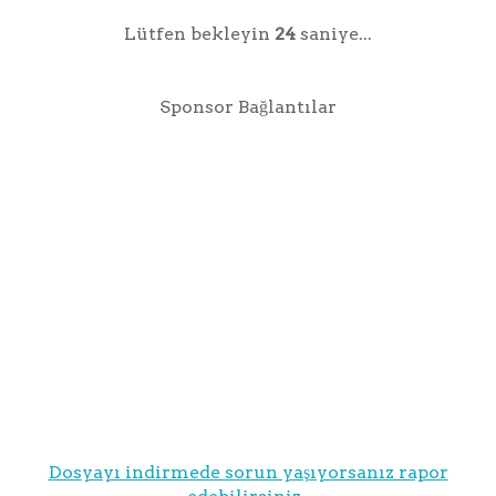
Lütfen bekleyin
24
saniye...
Sponsor Bağlantılar
Dosyayı indirmede sorun yaşıyorsanız rapor