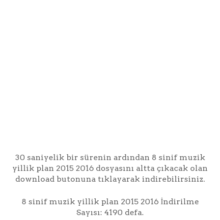
30 saniyelik bir sürenin ardından 8 sinif muzik
yillik plan 2015 2016 dosyasını altta çıkacak olan
download butonuna tıklayarak indirebilirsiniz.
8 sinif muzik yillik plan 2015 2016 İndirilme
Sayısı: 4190 defa.