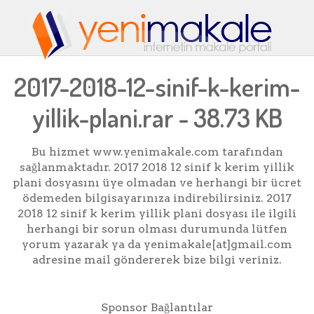
2017-2018-12-sinif-k-kerim-
yillik-plani.rar - 38.73 KB
Bu hizmet www.yenimakale.com tarafından
sağlanmaktadır. 2017 2018 12 sinif k kerim yillik
plani dosyasını üye olmadan ve herhangi bir ücret
ödemeden bilgisayarınıza indirebilirsiniz. 2017
2018 12 sinif k kerim yillik plani dosyası ile ilgili
herhangi bir sorun olması durumunda lütfen
yorum yazarak ya da yenimakale[at]gmail.com
adresine mail göndererek bize bilgi veriniz.
Sponsor Bağlantılar