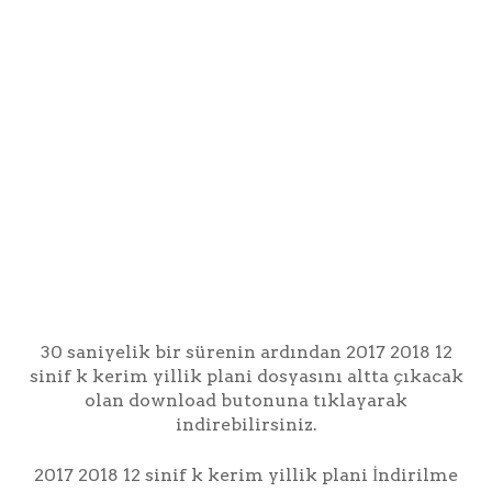
30 saniyelik bir sürenin ardından 2017 2018 12
sinif k kerim yillik plani dosyasını altta çıkacak
olan download butonuna tıklayarak
indirebilirsiniz.
2017 2018 12 sinif k kerim yillik plani İndirilme