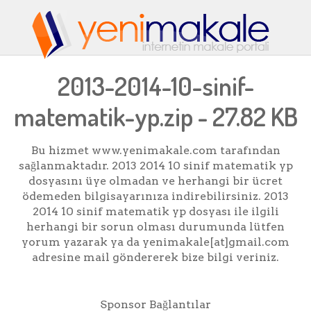
2013-2014-10-sinif-
matematik-yp.zip - 27.82 KB
Bu hizmet www.yenimakale.com tarafından
sağlanmaktadır. 2013 2014 10 sinif matematik yp
dosyasını üye olmadan ve herhangi bir ücret
ödemeden bilgisayarınıza indirebilirsiniz. 2013
2014 10 sinif matematik yp dosyası ile ilgili
herhangi bir sorun olması durumunda lütfen
yorum yazarak ya da yenimakale[at]gmail.com
adresine mail göndererek bize bilgi veriniz.
Sponsor Bağlantılar