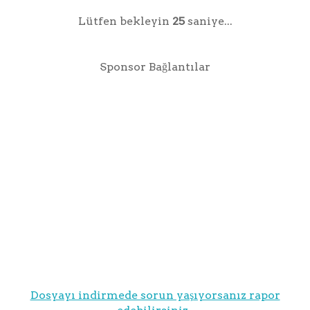
Lütfen bekleyin
25
saniye...
Sponsor Bağlantılar
Dosyayı indirmede sorun yaşıyorsanız rapor