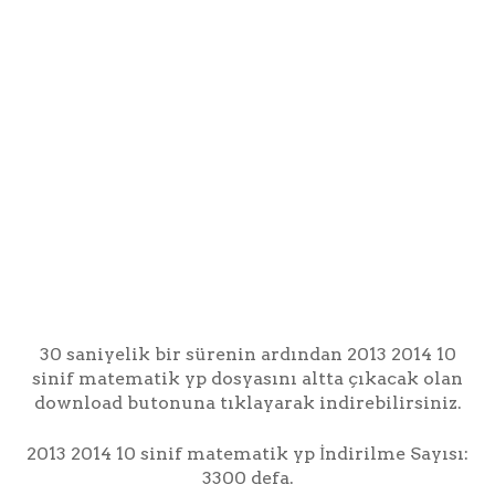
30 saniyelik bir sürenin ardından 2013 2014 10
sinif matematik yp dosyasını altta çıkacak olan
download butonuna tıklayarak indirebilirsiniz.
2013 2014 10 sinif matematik yp İndirilme Sayısı:
3300 defa.